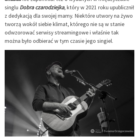
singlu
Dobra czarodziejka
, który w 2021 roku upublicznił
z dedykacją dla swojej mamy. Niektóre utwory na żywo
tworzą wokół siebie klimat, którego nie są w stanie
odwzorować serwisy streamingowe i właśnie tak
można było odbierać w tym czasie jego singiel.