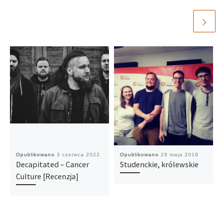
Opublikowano
3 czerwca 2022
Opublikowano
29 maja 2018
Decapitated – Cancer
Studenckie, królewskie
Culture [Recenzja]