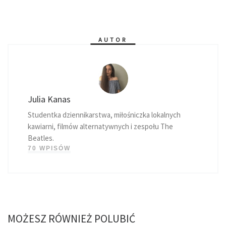
AUTOR
Julia Kanas
Studentka dziennikarstwa, miłośniczka lokalnych
kawiarni, filmów alternatywnych i zespołu The
Beatles.
70 WPISÓW
MOŻESZ RÓWNIEŻ POLUBIĆ