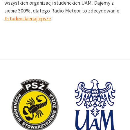
wszystkich organizacji studenckich UAM. Dajemy z
siebie 300%, dlatego Radio Meteor to zdecydowanie
#studenckienajlepsze
!