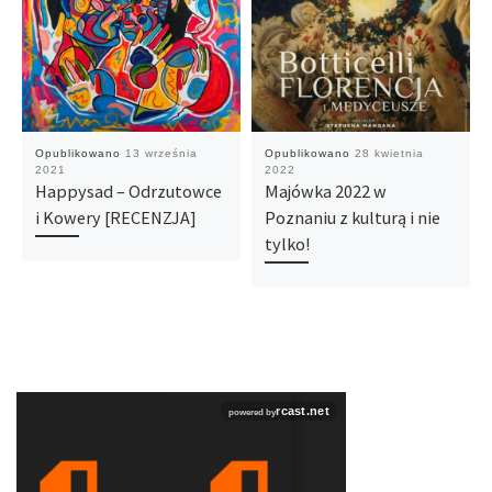
Opublikowano
13 września
Opublikowano
28 kwietnia
2021
2022
Happysad – Odrzutowce
Majówka 2022 w
i Kowery [RECENZJA]
Poznaniu z kulturą i nie
tylko!