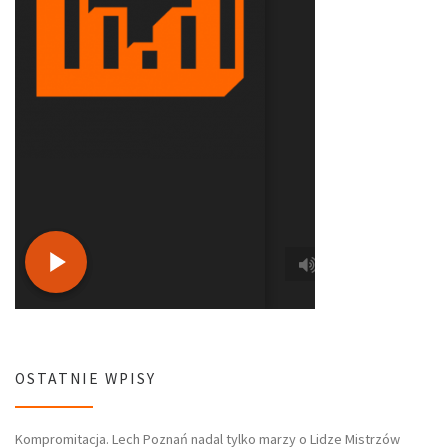
OSTATNIE WPISY
Kompromitacja. Lech Poznań nadal tylko marzy o Lidze Mistrzów