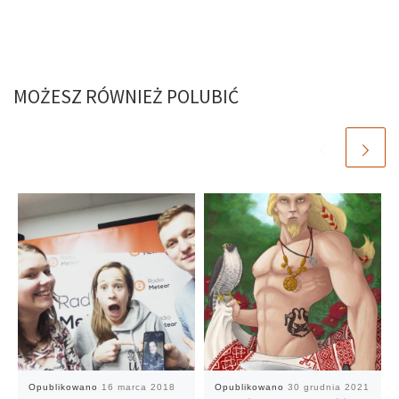
MOŻESZ RÓWNIEŻ POLUBIĆ
Opublikowano
16 marca 2018
Opublikowano
30 grudnia 2021