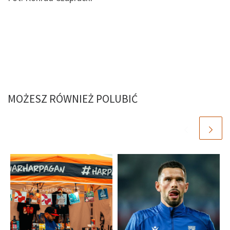
MOŻESZ RÓWNIEŻ POLUBIĆ