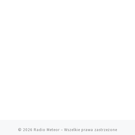
© 2026
Radio Meteor
– Wszelkie prawa zastrzeżone