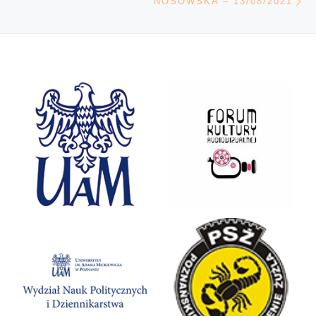
NOSOWSKA – 13/08/2021