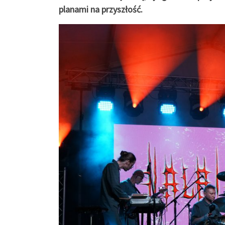
planami na przyszłość.