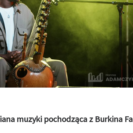
iana muzyki pochodząca z Burkina Fa