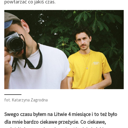
powtarzać co jakiś czas.
fot. Katarzyna Zagrodna
Swego czasu byłem na Litwie 4 miesiące i to też było
dla mnie bardzo ciekawe przeżycie. Co ciekawe,