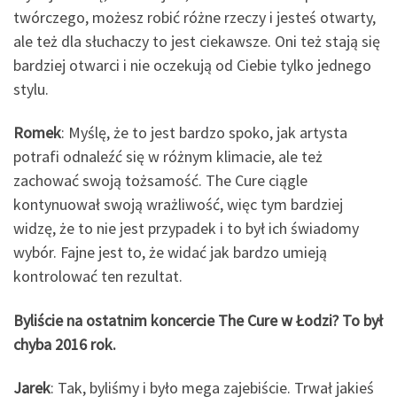
twórczego, możesz robić różne rzeczy i jesteś otwarty,
ale też dla słuchaczy to jest ciekawsze. Oni też stają się
bardziej otwarci i nie oczekują od Ciebie tylko jednego
stylu.
Romek
: Myślę, że to jest bardzo spoko, jak artysta
potrafi odnaleźć się w różnym klimacie, ale też
zachować swoją tożsamość. The Cure ciągle
kontynuował swoją wrażliwość, więc tym bardziej
widzę, że to nie jest przypadek i to był ich świadomy
wybór. Fajne jest to, że widać jak bardzo umieją
kontrolować ten rezultat.
Byliście na ostatnim koncercie The Cure w Łodzi? To był
chyba 2016 rok.
Jarek
: Tak, byliśmy i było mega zajebiście. Trwał jakieś