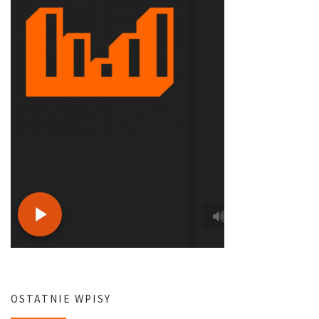
OSTATNIE WPISY