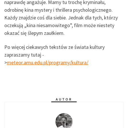
naprawdę angażuje. Mamy tu trochę kryminału,
odrobinę kina mystery i thrillera psychologicznego.
Każdy znajdzie coś dla siebie. Jednak dla tych, którzy
oczekują „kina niesamowitego”, film może niestety
okazać się ślepym zaułkiem.
Po więcej ciekawych tekstów ze świata kultury
zapraszamy tutaj -
>
meteor.amu.edu.pl/programy/kultura/
AUTOR