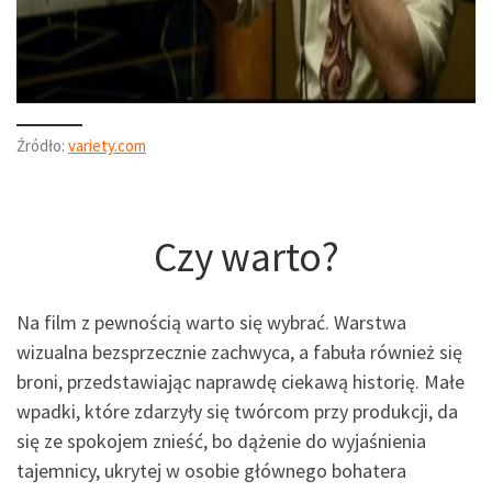
Źródło:
variety.com
Czy warto?
Na film z pewnością warto się wybrać. Warstwa
wizualna bezsprzecznie zachwyca, a fabuła również się
broni, przedstawiając naprawdę ciekawą historię. Małe
wpadki, które zdarzyły się twórcom przy produkcji, da
się ze spokojem znieść, bo dążenie do wyjaśnienia
tajemnicy, ukrytej w osobie głównego bohatera