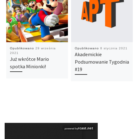
Opublikowano
29 września
Opublikowano
8 stycznia 2021
2021
Akademickie
Już wkrótce Mario
Podsumowanie Tygodnia
spotka Minionki!
#19