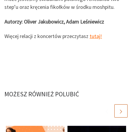
step’u oraz kręcenia fikołków w środku moshpitu.
Autorzy: Oliver Jakubowicz, Adam Leśniewicz
Więcej relacji z koncertów przeczytasz
tutaj!
MOŻESZ RÓWNIEŻ POLUBIĆ