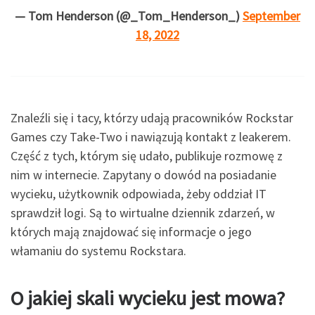
— Tom Henderson (@_Tom_Henderson_)
September
18, 2022
Znaleźli się i tacy, którzy udają pracowników Rockstar
Games czy Take-Two i nawiązują kontakt z leakerem.
Część z tych, którym się udało, publikuje rozmowę z
nim w internecie. Zapytany o dowód na posiadanie
wycieku, użytkownik odpowiada, żeby oddział IT
sprawdził logi. Są to wirtualne dziennik zdarzeń, w
których mają znajdować się informacje o jego
włamaniu do systemu Rockstara.
O jakiej skali wycieku jest mowa?