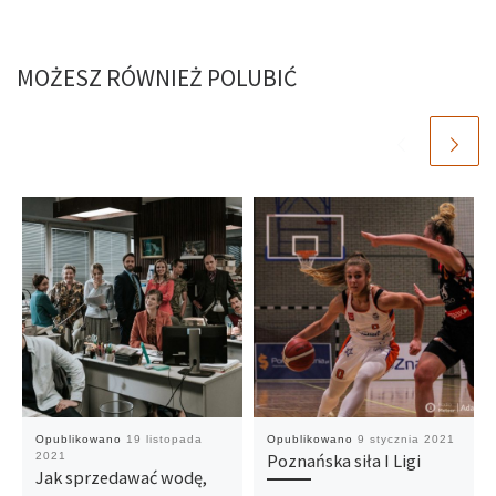
MOŻESZ RÓWNIEŻ POLUBIĆ
Opublikowano
19 listopada
Opublikowano
9 stycznia 2021
2021
Poznańska siła I Ligi
Jak sprzedawać wodę,