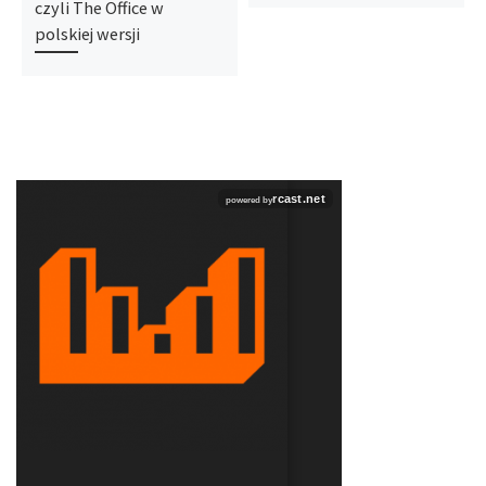
czyli The Office w
polskiej wersji