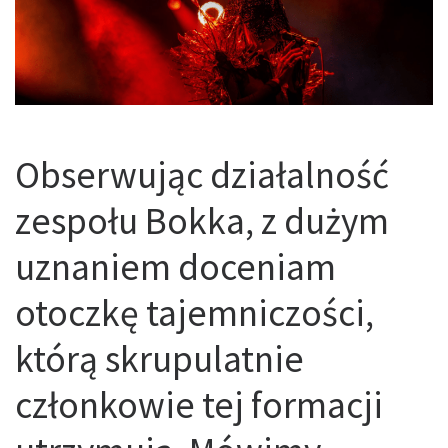
Obserwując działalność
zespołu Bokka, z dużym
uznaniem doceniam
otoczkę tajemniczości,
którą skrupulatnie
członkowie tej formacji