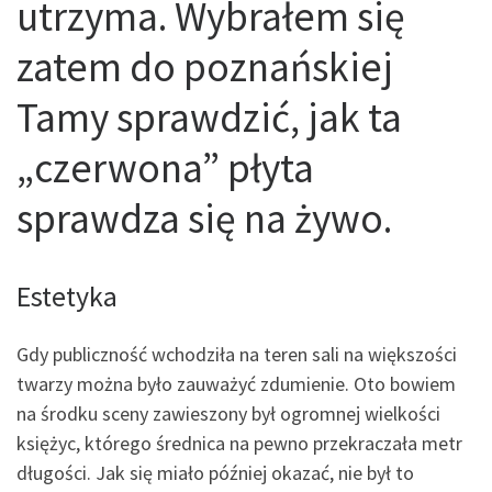
utrzyma. Wybrałem się
zatem do poznańskiej
Tamy sprawdzić, jak ta
„czerwona” płyta
sprawdza się na żywo.
Estetyka
Gdy publiczność wchodziła na teren sali na większości
twarzy można było zauważyć zdumienie. Oto bowiem
na środku sceny zawieszony był ogromnej wielkości
księżyc, którego średnica na pewno przekraczała metr
długości. Jak się miało później okazać, nie był to