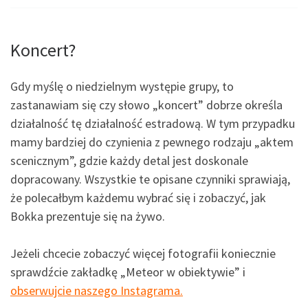
Koncert?
Gdy myślę o niedzielnym występie grupy, to
zastanawiam się czy słowo „koncert” dobrze określa
działalność tę działalność estradową. W tym przypadku
mamy bardziej do czynienia z pewnego rodzaju „aktem
scenicznym”, gdzie każdy detal jest doskonale
dopracowany. Wszystkie te opisane czynniki sprawiają,
że polecałbym każdemu wybrać się i zobaczyć, jak
Bokka prezentuje się na żywo.
Jeżeli chcecie zobaczyć więcej fotografii koniecznie
sprawdźcie zakładkę „Meteor w obiektywie” i
obserwujcie naszego Instagrama.