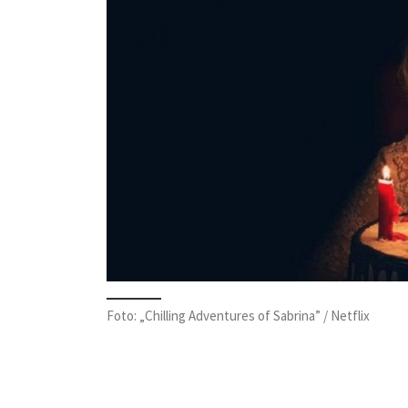
Foto: „Chilling Adventures of Sabrina” / Netflix