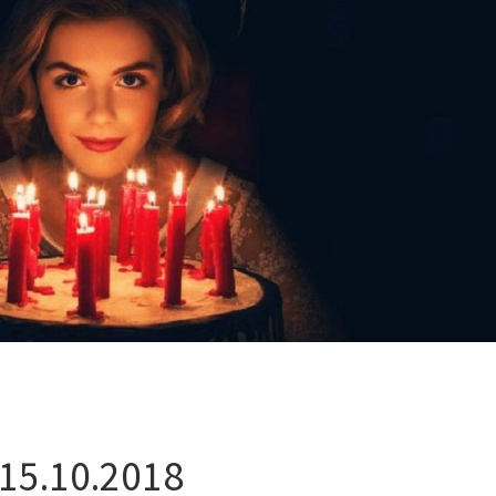
15.10.2018