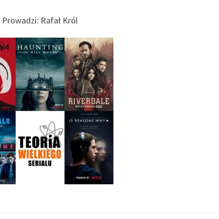
Prowadzi: Rafał Król