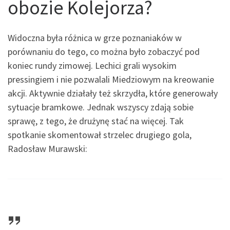
obozie Kolejorza?
Widoczna była różnica w grze poznaniaków w
porównaniu do tego, co można było zobaczyć pod
koniec rundy zimowej. Lechici grali wysokim
pressingiem i nie pozwalali Miedziowym na kreowanie
akcji. Aktywnie działały też skrzydła, które generowały
sytuacje bramkowe. Jednak wszyscy zdają sobie
sprawę, z tego, że drużynę stać na więcej. Tak
spotkanie skomentował strzelec drugiego gola,
Radosław Murawski: