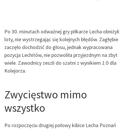
Po 30. minutach odważnej gry piłkarze Lecha obniżyli
loty, nie wystrzegając się kolejnych błędów. Zagłębie
zaczęło dochodzić do głosu, jednak wypracowana
pozycja Lechitów, nie pozwoliła przyjezdnym na zbyt
wiele. Zawodnicy zeszli do szatni z wynikiem 1:0 dla
Kolejorza.
Zwycięstwo mimo
wszystko
Po rozpoczęciu drugiej połowy kibice Lecha Poznań