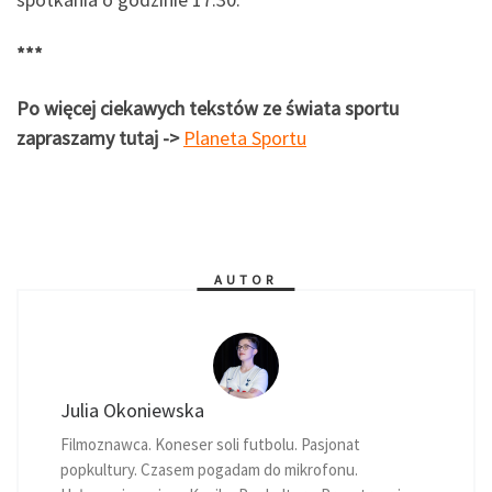
***
Po więcej ciekawych tekstów ze świata sportu
zapraszamy tutaj ->
Planeta Sportu
AUTOR
Julia Okoniewska
Filmoznawca. Koneser soli futbolu. Pasjonat
popkultury. Czasem pogadam do mikrofonu.