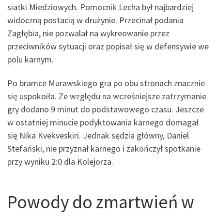
siatki Miedziowych. Pomocnik Lecha był najbardziej
widoczną postacią w drużynie. Przecinał podania
Zagłębia, nie pozwalał na wykreowanie przez
przeciwników sytuacji oraz popisał się w defensywie we
polu karnym.
Po bramce Murawskiego gra po obu stronach znacznie
się uspokoiła. Ze względu na wcześniejsze zatrzymanie
gry dodano 9 minut do podstawowego czasu. Jeszcze
w ostatniej minucie podyktowania karnego domagał
się Nika Kvekveskiri. Jednak sędzia główny, Daniel
Stefański, nie przyznał karnego i zakończył spotkanie
przy wyniku 2:0 dla Kolejorza.
Powody do zmartwień w