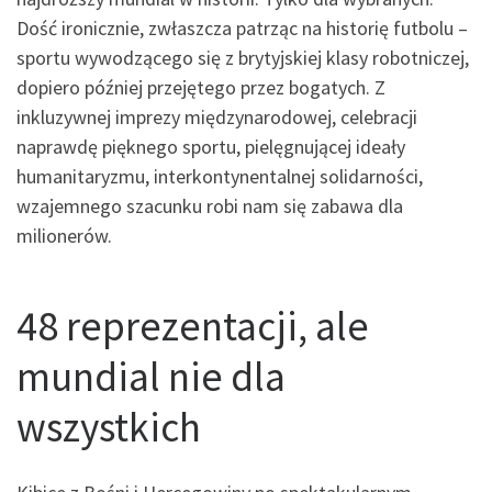
Dość ironicznie, zwłaszcza patrząc na historię futbolu –
sportu wywodzącego się z brytyjskiej klasy robotniczej,
dopiero później przejętego przez bogatych. Z
inkluzywnej imprezy międzynarodowej, celebracji
naprawdę pięknego sportu, pielęgnującej ideały
humanitaryzmu, interkontynentalnej solidarności,
wzajemnego szacunku robi nam się zabawa dla
milionerów.
48 reprezentacji, ale
mundial nie dla
wszystkich