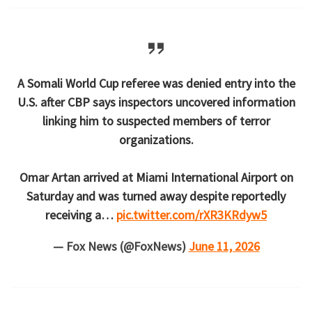
A Somali World Cup referee was denied entry into the
U.S. after CBP says inspectors uncovered information
linking him to suspected members of terror
organizations.
Omar Artan arrived at Miami International Airport on
Saturday and was turned away despite reportedly
receiving a…
pic.twitter.com/rXR3KRdyw5
— Fox News (@FoxNews)
June 11, 2026