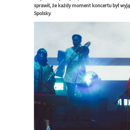
sprawił, że każdy moment koncertu był wyjąt
Spolsky.