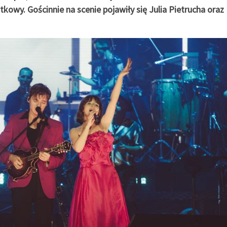
kowy. Gościnnie na scenie pojawiły się Julia Pietrucha oraz