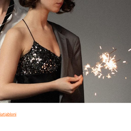
atjabloni