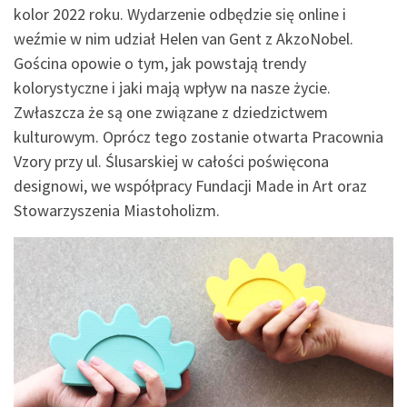
kolor 2022 roku. Wydarzenie odbędzie się online i
weźmie w nim udział Helen van Gent z AkzoNobel.
Gościna opowie o tym, jak powstają trendy
kolorystyczne i jaki mają wpływ na nasze życie.
Zwłaszcza że są one związane z dziedzictwem
kulturowym. Oprócz tego zostanie otwarta Pracownia
Vzory przy ul. Ślusarskiej w całości poświęcona
designowi, we współpracy Fundacji Made in Art oraz
Stowarzyszenia Miastoholizm.