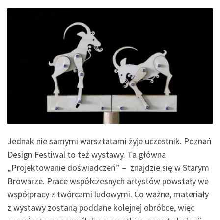
Jednak nie samymi warsztatami żyje uczestnik. Poznań
Design Festiwal to też wystawy. Ta główna
„Projektowanie doświadczeń” – znajdzie się w Starym
Browarze. Prace współczesnych artystów powstały we
współpracy z twórcami ludowymi. Co ważne, materiały
z wystawy zostaną poddane kolejnej obróbce, więc