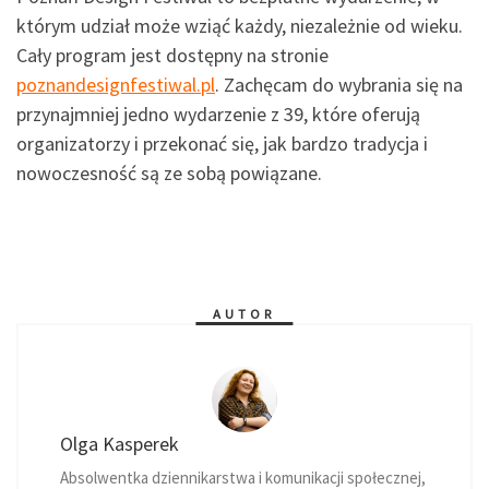
którym udział może wziąć każdy, niezależnie od wieku.
Cały program jest dostępny na stronie
poznandesignfestiwal.pl
. Zachęcam do wybrania się na
przynajmniej jedno wydarzenie z 39, które oferują
organizatorzy i przekonać się, jak bardzo tradycja i
nowoczesność są ze sobą powiązane.
AUTOR
Olga Kasperek
Absolwentka dziennikarstwa i komunikacji społecznej,