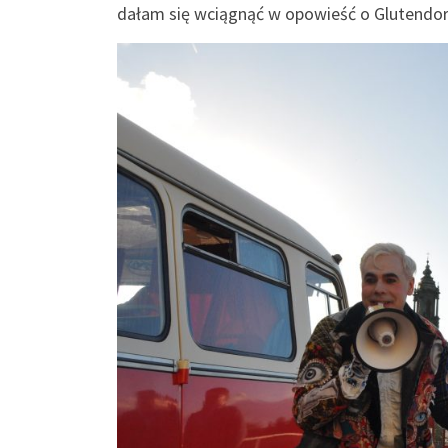
dałam się wciągnąć w opowieść o Glutendor