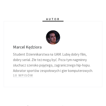
AUTOR
Marcel Kędziora
Student Dziennikarstwa na UAM. Lubię dobry film,
dobry serial. Złe też mogą być. Poza tym nagminny
słuchacz szeroko pojętego, zagranicznego hip-hopu.
Adorator sportów zespołowych i gier komputerowych.
10 WPISÓW