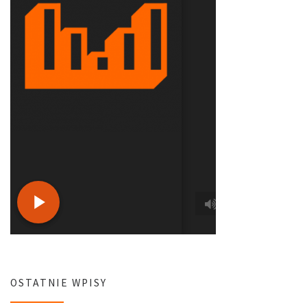
OSTATNIE WPISY