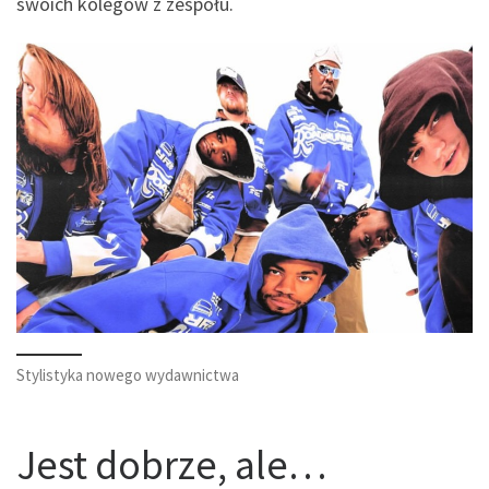
swoich kolegów z zespołu.
Stylistyka nowego wydawnictwa
Jest dobrze, ale…