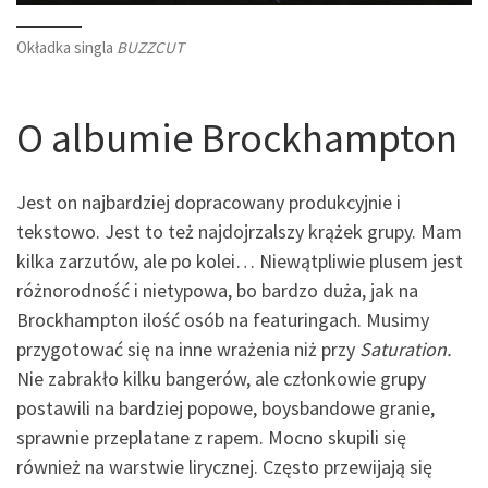
Okładka singla
BUZZCUT
O albumie Brockhampton
Jest on najbardziej dopracowany produkcyjnie i
tekstowo. Jest to też najdojrzalszy krążek grupy. Mam
kilka zarzutów, ale po kolei… Niewątpliwie plusem jest
różnorodność i nietypowa, bo bardzo duża, jak na
Brockhampton ilość osób na featuringach. Musimy
przygotować się na inne wrażenia niż przy
Saturation.
Nie zabrakło kilku bangerów, ale członkowie grupy
postawili na bardziej popowe, boysbandowe granie,
sprawnie przeplatane z rapem. Mocno skupili się
również na warstwie lirycznej. Często przewijają się