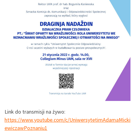
Link do transmisji na żywo:
https://www.youtube.com/c/UniwersytetimAdamaMicki
ewiczawPoznaniu1