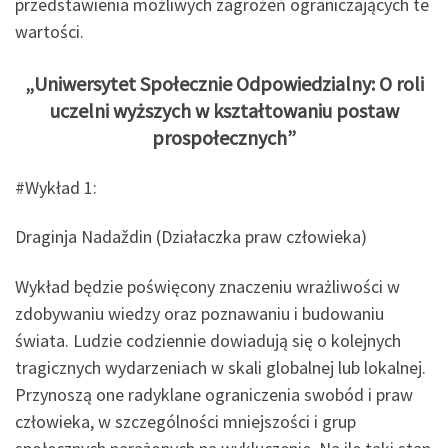
przedstawienia możliwych zagrożeń ograniczających te
wartości.
„Uniwersytet Społecznie Odpowiedzialny: O roli
uczelni wyższych w kształtowaniu postaw
prospołecznych”
#Wykład 1:
Draginja Nadaždin (Działaczka praw człowieka)
Wykład będzie poświęcony znaczeniu wrażliwości w
zdobywaniu wiedzy oraz poznawaniu i budowaniu
świata. Ludzie codziennie dowiadują się o kolejnych
tragicznych wydarzeniach w skali globalnej lub lokalnej.
Przynoszą one radyklane ograniczenia swobód i praw
człowieka, w szczególności mniejszości i grup