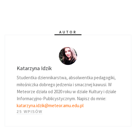
AUTOR
Katarzyna Idzik
Studentka dziennikarstwa, absolwentka pedagogiki,
miłośniczka dobrego jedzenia i smacznej kawusi. W
Meteorze działa od 2020 roku w dziale Kultury i dziale
Informacyjno-Publicystycznym. Napisz do mnie:
katarzyna.idzik@meteor.amu.edu.pl
25 WPISÓW