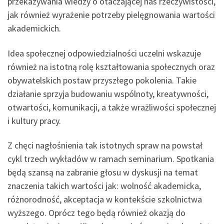
przekazywania wiedzy o otaczającej nas rzeczywistości,
jak również wyrażenie potrzeby pielęgnowania wartości
akademickich.
Idea społecznej odpowiedzialności uczelni wskazuje
również na istotną rolę kształtowania społecznych oraz
obywatelskich postaw przyszłego pokolenia. Takie
działanie sprzyja budowaniu wspólnoty, kreatywności,
otwartości, komunikacji, a także wrażliwości społecznej
i kultury pracy.
Z chęci nagłośnienia tak istotnych spraw na powstał
cykl trzech wykładów w ramach seminarium. Spotkania
będą szansą na zabranie głosu w dyskusji na temat
znaczenia takich wartości jak: wolność akademicka,
różnorodność, akceptacja w kontekście szkolnictwa
wyższego. Oprócz tego będą również okazją do