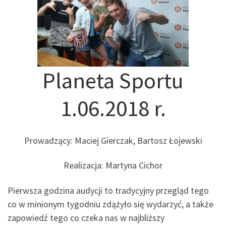
Planeta Sportu
1.06.2018 r.
Prowadzący: Maciej Gierczak, Bartosz Łojewski
Realizacja: Martyna Cichor
Pierwsza godzina audycji to tradycyjny przegląd tego
co w minionym tygodniu zdążyło się wydarzyć, a także
zapowiedź tego co czeka nas w najbliższy