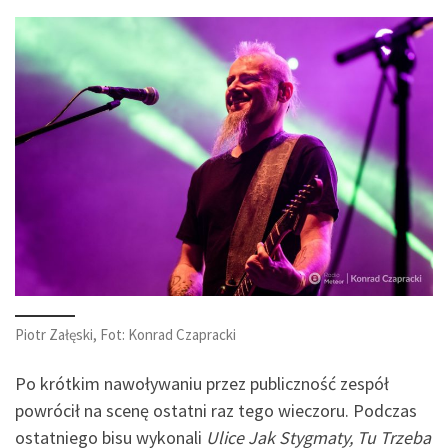
Piotr Załęski, Fot: Konrad Czapracki
Po krótkim nawoływaniu przez publiczność zespół
powrócił na scenę ostatni raz tego wieczoru. Podczas
ostatniego bisu wykonali
Ulice Jak Stygmaty, Tu Trzeba