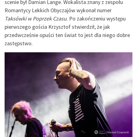
scenie był Damian Lange. Wokalista znany z zespołu
Romantycy Lekkich Obyczajów wykonał numer
Taksówki w Poprzek Czasu
. Po zakończeniu występu
pierwszego gościa Krzysztof stwierdził, że jak
przedwcześnie opuści ten świat to jest dla niego dobre
zastępstwo.