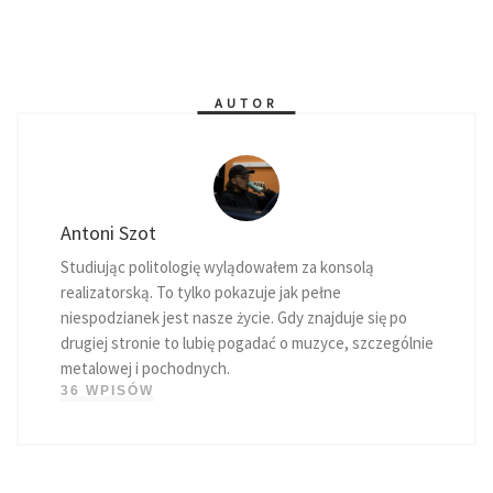
AUTOR
Antoni Szot
Studiując politologię wylądowałem za konsolą
realizatorską. To tylko pokazuje jak pełne
niespodzianek jest nasze życie. Gdy znajduje się po
drugiej stronie to lubię pogadać o muzyce, szczególnie
metalowej i pochodnych.
36 WPISÓW