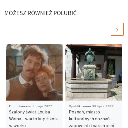
MOŻESZ RÓWNIEŻ POLUBIĆ
Opublikowano
7 maja 2022
Opublikowano
30 lipca 2022
Szalony świat Louisa
Poznań, miasto
Waina – warto kupić kota
kulturalnych doznań –
w worku
zapowiedzi na sierpień