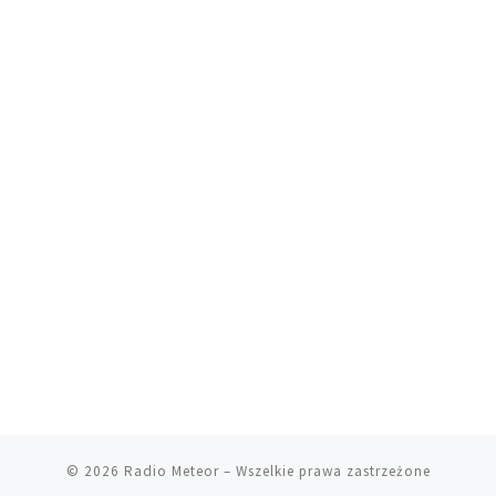
© 2026
Radio Meteor
– Wszelkie prawa zastrzeżone