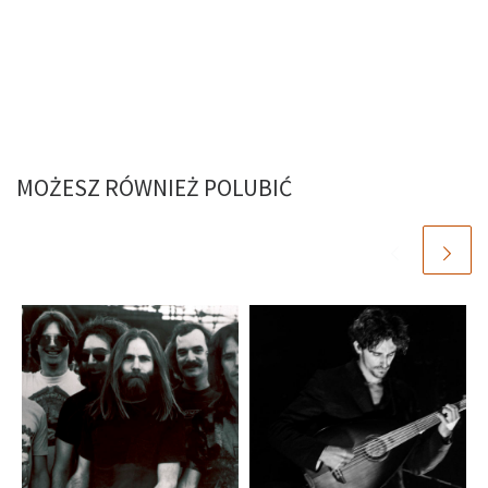
MOŻESZ RÓWNIEŻ POLUBIĆ