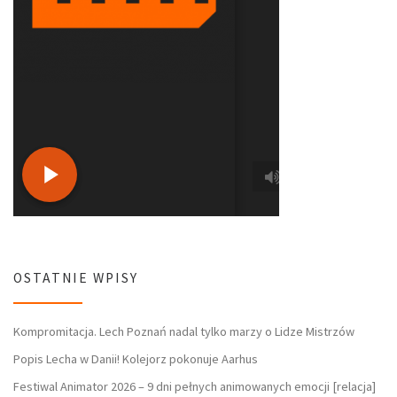
OSTATNIE WPISY
Kompromitacja. Lech Poznań nadal tylko marzy o Lidze Mistrzów
Popis Lecha w Danii! Kolejorz pokonuje Aarhus
Festiwal Animator 2026 – 9 dni pełnych animowanych emocji [relacja]