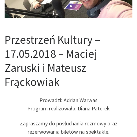
Przestrzeń Kultury –
17.05.2018 – Maciej
Zaruski i Mateusz
Frąckowiak
Prowadzi: Adrian Warwas
Program realizowała: Diana Paterek
Zapraszamy do posłuchania rozmowy oraz
rezerwowania biletów na spektakle.