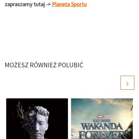
zapraszamy tutaj ->
Planeta Sportu
MOŻESZ RÓWNIEŻ POLUBIĆ