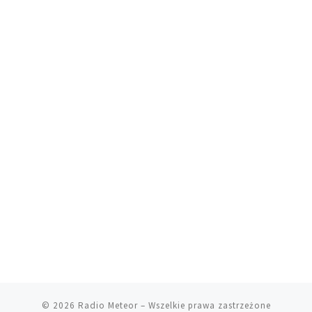
© 2026
Radio Meteor
– Wszelkie prawa zastrzeżone