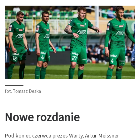
fot. Tomasz Deska
Nowe rozdanie
Pod koniec czerwca prezes Warty, Artur Meissner