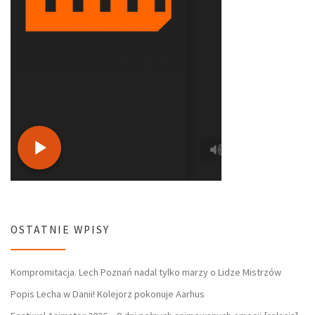
OSTATNIE WPISY
Kompromitacja. Lech Poznań nadal tylko marzy o Lidze Mistrzów
Popis Lecha w Danii! Kolejorz pokonuje Aarhus