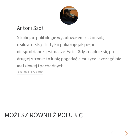
Antoni Szot
Studiując politologię wylądowałem za konsolą
realizatorską. To tylko pokazuje jak pełne
niespodzianek jest nasze życie. Gdy znajduje się po
drugiej stronie to lubię pogadać o muzyce, szczególnie
metalowej i pochodnych.
36 WPISÓW
MOŻESZ RÓWNIEŻ POLUBIĆ