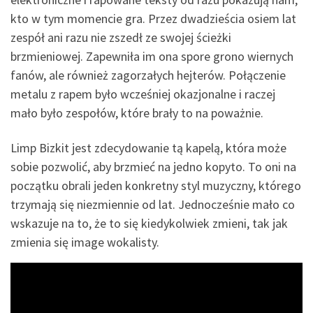
kto w tym momencie gra. Przez dwadzieścia osiem lat
zespół ani razu nie zszedł ze swojej ścieżki
brzmieniowej. Zapewniła im ona spore grono wiernych
fanów, ale również zagorzałych hejterów. Połączenie
metalu z rapem było wcześniej okazjonalne i raczej
mało było zespołów, które brały to na poważnie.
Limp Bizkit jest zdecydowanie tą kapelą, która może
sobie pozwolić, aby brzmieć na jedno kopyto. To oni na
początku obrali jeden konkretny styl muzyczny, którego
trzymają się niezmiennie od lat. Jednocześnie mało co
wskazuje na to, że to się kiedykolwiek zmieni, tak jak
zmienia się image wokalisty.