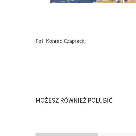
Fot. Konrad Czapracki
MOŻESZ RÓWNIEŻ POLUBIĆ