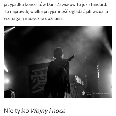
przypadku koncertów Darii Zawiałow to już standard.
To naprawdę wielka przyjemność oglądać jak wizualia
wzmagają muzyczne doznania.
Nie tylko
Wojny i noce