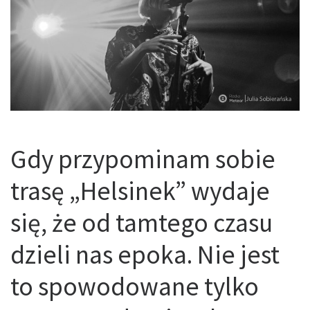
Gdy przypominam sobie
trasę „Helsinek” wydaje
się, że od tamtego czasu
dzieli nas epoka. Nie jest
to spowodowane tylko