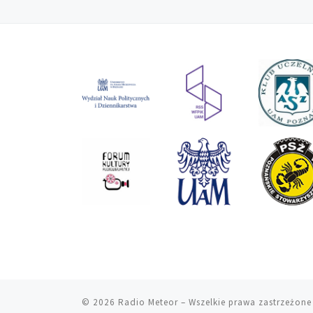
© 2026
Radio Meteor
– Wszelkie prawa zastrzeżone