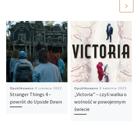
Opublikowano
6 czerwca 2022
Opublikowano
8 kwietnia 2025
Stranger Things 4 –
„Victoria” – czyli walka o
powrót do Upside Down
wolność w powojennym
świecie