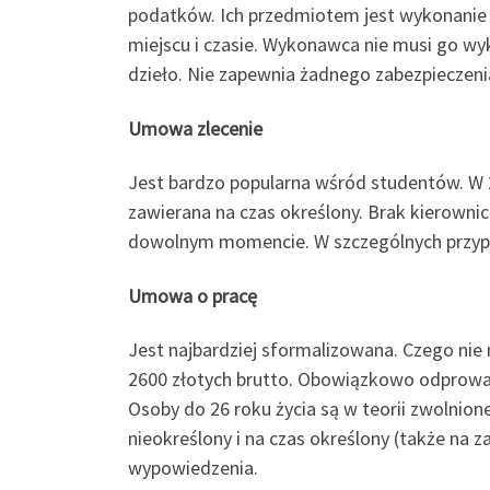
podatków. Ich przedmiotem jest wykonanie
miejscu i czasie. Wykonawca nie musi go w
dzieło. Nie zapewnia żadnego zabezpieczeni
Umowa zlecenie
Jest bardzo popularna wśród studentów. W 
zawierana na czas określony. Brak kierowni
dowolnym momencie. W szczególnych przyp
Umowa o pracę
Jest najbardziej sformalizowana. Czego nie 
2600 złotych brutto. Obowiązkowo odprowad
Osoby do 26 roku życia są w teorii zwolnione
nieokreślony i na czas określony (także na
wypowiedzenia.