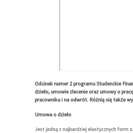
Odcinek numer 2 programu Studenckie Finan
dzieło, umowie zlecenie oraz umowy o prac
pracownika i na odwrót. Różnią się także 
Umowa o dzieło
Jest jedną z najbardziej elastycznych form z