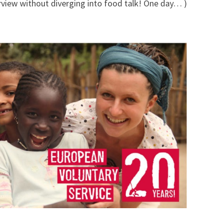
erview without diverging into food talk! One day… )