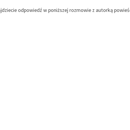
najdziecie odpowiedź w poniższej rozmowie z autorką powieśc