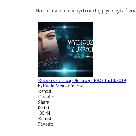
Na to i na wiele innych nurtujących pytań z