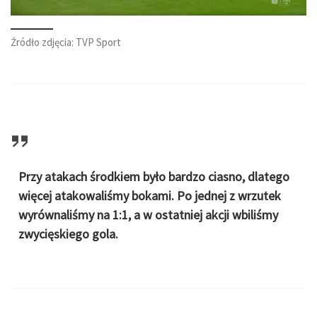
Źródło zdjęcia: TVP Sport
Przy atakach środkiem było bardzo ciasno, dlatego
więcej atakowaliśmy bokami. Po jednej z wrzutek
wyrównaliśmy na 1:1, a w ostatniej akcji wbiliśmy
zwycięskiego gola.