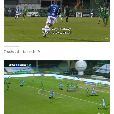
Źródło zdjęcia: Lech TV