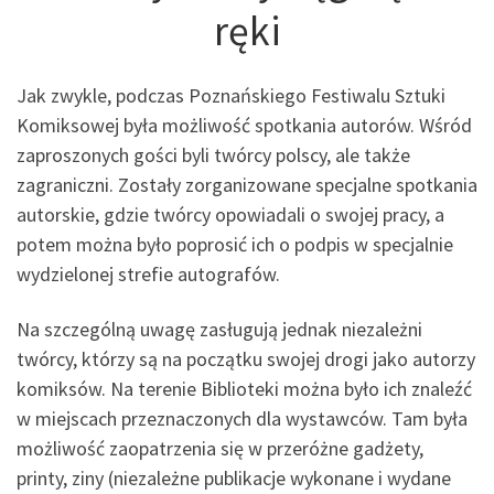
ręki
Jak zwykle, podczas Poznańskiego Festiwalu Sztuki
Komiksowej była możliwość spotkania autorów. Wśród
zaproszonych gości byli twórcy polscy, ale także
zagraniczni. Zostały zorganizowane specjalne spotkania
autorskie, gdzie twórcy opowiadali o swojej pracy, a
potem można było poprosić ich o podpis w specjalnie
wydzielonej strefie autografów.
Na szczególną uwagę zasługują jednak niezależni
twórcy, którzy są na początku swojej drogi jako autorzy
komiksów. Na terenie Biblioteki można było ich znaleźć
w miejscach przeznaczonych dla wystawców. Tam była
możliwość zaopatrzenia się w przeróżne gadżety,
printy, ziny (niezależne publikacje wykonane i wydane