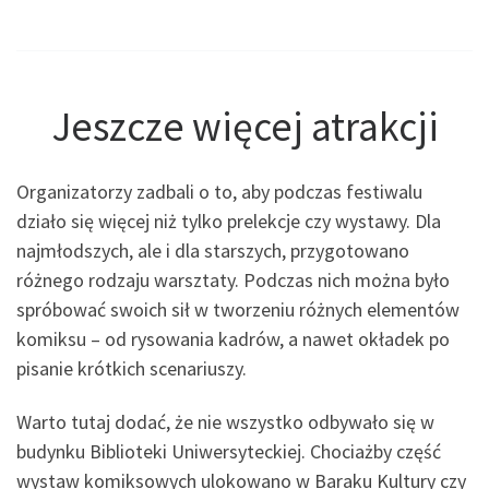
Jeszcze więcej atrakcji
Organizatorzy zadbali o to, aby podczas festiwalu
działo się więcej niż tylko prelekcje czy wystawy. Dla
najmłodszych, ale i dla starszych, przygotowano
różnego rodzaju warsztaty. Podczas nich można było
spróbować swoich sił w tworzeniu różnych elementów
komiksu – od rysowania kadrów, a nawet okładek po
pisanie krótkich scenariuszy.
Warto tutaj dodać, że nie wszystko odbywało się w
budynku Biblioteki Uniwersyteckiej. Chociażby część
wystaw komiksowych ulokowano w Baraku Kultury czy