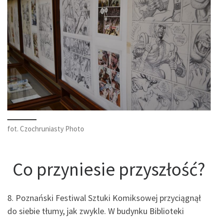
fot. Czochruniasty Photo
Co przyniesie przyszłość?
8. Poznański Festiwal Sztuki Komiksowej przyciągnął
do siebie tłumy, jak zwykle. W budynku Biblioteki