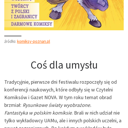
źródło:
komiksy-poznan.pl
Coś dla umysłu
Tradycyjnie, pierwsze dni festiwalu rozpoczęły się od
konferencji naukowych, które odbyły się w Czytelni
Komiksów i Gazet NOVA. W tym roku temat obrad
brzmiał:
Rysunkowe światy wyobrażone.
Fantastyka w polskim komiksie
. Brali w nich udział nie
tylko wykładowcy UAMu, ale i innych polskich uczelni, a