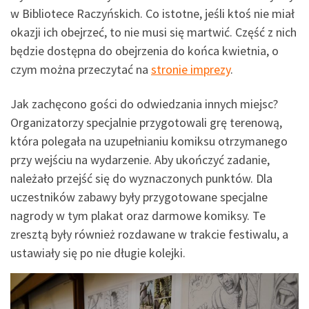
w Bibliotece Raczyńskich. Co istotne, jeśli ktoś nie miał
okazji ich obejrzeć, to nie musi się martwić. Część z nich
będzie dostępna do obejrzenia do końca kwietnia, o
czym można przeczytać na
stronie imprezy
.
Jak zachęcono gości do odwiedzania innych miejsc?
Organizatorzy specjalnie przygotowali grę terenową,
która polegała na uzupełnianiu komiksu otrzymanego
przy wejściu na wydarzenie. Aby ukończyć zadanie,
należało przejść się do wyznaczonych punktów. Dla
uczestników zabawy były przygotowane specjalne
nagrody w tym plakat oraz darmowe komiksy. Te
zresztą były również rozdawane w trakcie festiwalu, a
ustawiały się po nie długie kolejki.