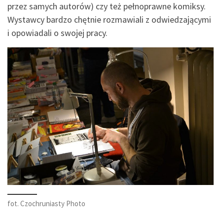
przez samych autorów) czy też pełnoprawne komiksy.
Wystawcy bardzo chętnie rozmawiali z odwiedzającymi
i opowiadali o swojej pracy.
fot. Czochruniasty Photo