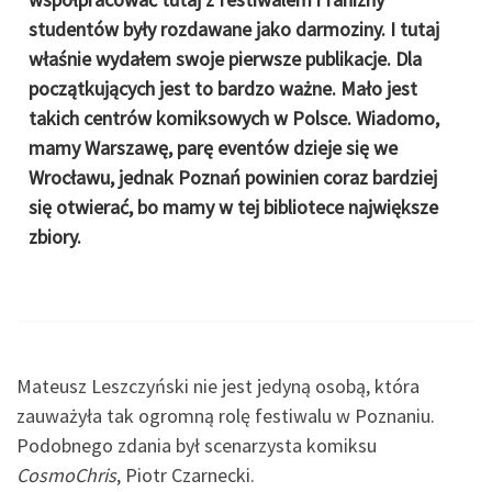
studentów były rozdawane jako darmoziny. I tutaj
właśnie wydałem swoje pierwsze publikacje. Dla
początkujących jest to bardzo ważne. Mało jest
takich centrów komiksowych w Polsce. Wiadomo,
mamy Warszawę, parę eventów dzieje się we
Wrocławu, jednak Poznań powinien coraz bardziej
się otwierać, bo mamy w tej bibliotece największe
zbiory.
Mateusz Leszczyński nie jest jedyną osobą, która
zauważyła tak ogromną rolę festiwalu w Poznaniu.
Podobnego zdania był scenarzysta komiksu
CosmoChris
, Piotr Czarnecki.