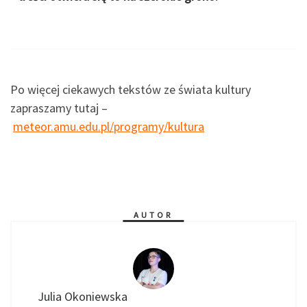
Po więcej ciekawych tekstów ze świata kultury
zapraszamy tutaj –
meteor.amu.edu.pl/programy/kultura
AUTOR
Julia Okoniewska