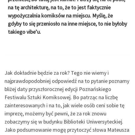
na tę architekturę, na to, że to jest faktycznie
wypożyczalnia komiksów na miejscu. Myślę, że
gdyby to się przeniosło na inne miejsce, to nie byłoby
takiego vibe’u.
Jak dokładnie będzie za rok? Tego nie wiemy i
najprawdopodobniej odpowiedź na to pytanie poznamy
bliżej daty przyszłorocznej edycji Poznańskiego
Festiwalu Sztuki Komiksowej. Bo patrząc na liczbę
zainteresowanych i na to, jak wiele osób ceni sobie tę
imprezę, możemy być pewni, że za rok znowu
zobaczymy się w budynku Biblioteki Uniwersyteckiej.
Jako podsumowanie mogę przytoczyć słowa Mateusza