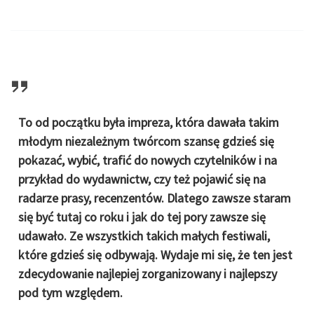
To od początku była impreza, która dawała takim
młodym niezależnym twórcom szansę gdzieś się
pokazać, wybić, trafić do nowych czytelników i na
przykład do wydawnictw, czy też pojawić się na
radarze prasy, recenzentów. Dlatego zawsze staram
się być tutaj co roku i jak do tej pory zawsze się
udawało. Ze wszystkich takich małych festiwali,
które gdzieś się odbywają. Wydaje mi się, że ten jest
zdecydowanie najlepiej zorganizowany i najlepszy
pod tym względem.