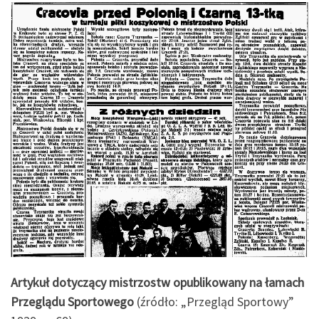
Artykuł dotyczący mistrzostw opublikowany na łamach
Przeglądu Sportowego
(źródło: „Przegląd Sportowy”