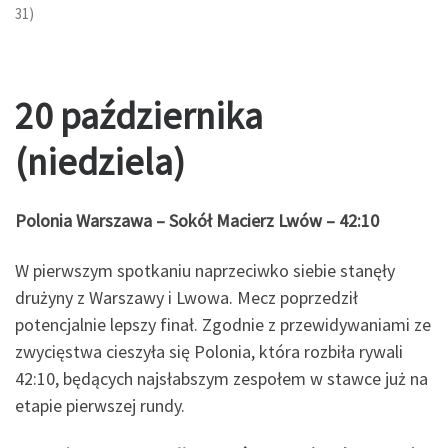
31)
20 października
(niedziela)
Polonia Warszawa – Sokół Macierz Lwów – 42:10
W pierwszym spotkaniu naprzeciwko siebie stanęły
drużyny z Warszawy i Lwowa. Mecz poprzedził
potencjalnie lepszy finał. Zgodnie z przewidywaniami ze
zwycięstwa cieszyła się Polonia, która rozbiła rywali
42:10, będących najsłabszym zespołem w stawce już na
etapie pierwszej rundy.