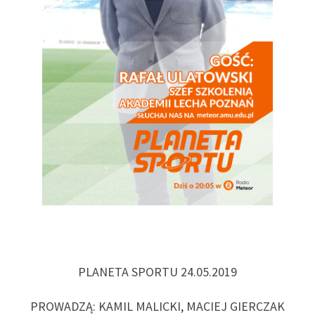
PLANETA SPORTU 24.05.2019
PROWADZĄ: KAMIL MALICKI, MACIEJ GIERCZAK