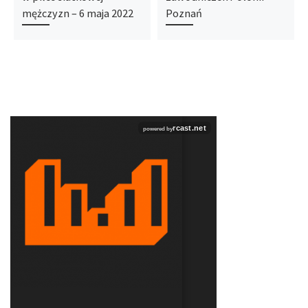
mężczyzn – 6 maja 2022
Poznań