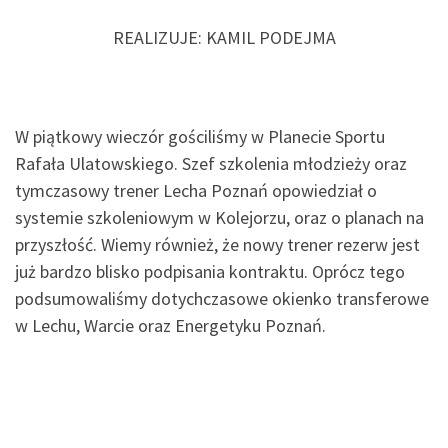
REALIZUJE: KAMIL PODEJMA
W piątkowy wieczór gościliśmy w Planecie Sportu
Rafała Ulatowskiego. Szef szkolenia młodzieży oraz
tymczasowy trener Lecha Poznań opowiedział o
systemie szkoleniowym w Kolejorzu, oraz o planach na
przyszłość. Wiemy również, że nowy trener rezerw jest
już bardzo blisko podpisania kontraktu. Oprócz tego
podsumowaliśmy dotychczasowe okienko transferowe
w Lechu, Warcie oraz Energetyku Poznań.