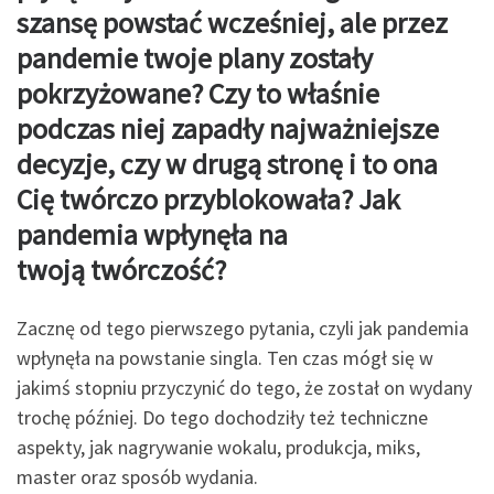
szansę powstać wcześniej, ale
przez
pandemie twoje plany zostały
pokrzyżowane? Czy to właśnie
podczas niej zapadły
najważniejsze
decyzje, czy w drugą stronę i to ona
Cię twórczo przyblokowała? Jak
pandemia wpłynęła na
twoją twórczość?
Zacznę od tego pierwszego pytania, czyli jak pandemia
wpłynęła na powstanie singla. Ten czas mógł się w
jakimś stopniu przyczynić do tego, że został on wydany
trochę później. Do tego dochodziły też techniczne
aspekty, jak nagrywanie wokalu, produkcja, miks,
master oraz sposób wydania.