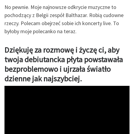
No pewnie. Moje najnowsze odkrycie muzyczne to
pochodzący z Belgii zespół Balthazar. Robią cudowne
rzeczy. Polecam obejrzeć sobie ich koncerty live. To
byłoby moje polecanko na teraz.
Dziękuję za rozmowę i życzę ci, aby
twoja debiutancka płyta powstawała
bezproblemowo i
ujrzała światło
dzienne jak najszybciej.