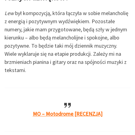
Lew
był kompozycją, która łączyła w sobie melancholię
z energią i pozytywnym wydźwiękiem. Pozostałe
numery, jakie mam przygotowane, będą szły w jednym
kierunku – albo będą melancholijne i spokojne, albo
pozytywne. To będzie taki mój dziennik muzyczny.
Wiele wyklaruje się na etapie produkcji. Zależy mi na
brzmieniach pianina i gitary oraz na spójności muzyki z
tekstami.
MO – Motodrome [RECENZJA]