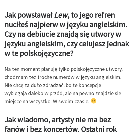
Jak powstawał
Lew
, to jego refren
nuciłeś najpierw w języku angielskim.
Czy na debiucie
znajdą się utwory w
języku angielskim, czy celujesz jednak
w te polskojęzyczne?
Na ten moment planuję tylko polskojęzyczne utwory,
choć mam też trochę numerów w języku angielskim.
Nie chcę za dużo zdradzać, bo te koncepcje
wybiegają daleko w przód, ale na pewno znajdzie się
miejsce na wszystko. W swoim czasie.
Jak wiadomo, artysty nie ma bez
fanów i bez koncertów. Ostatni rok