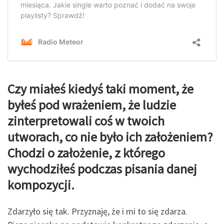
Czy miałeś kiedyś taki moment, że
byłeś pod wrażeniem, że ludzie
zinterpretowali coś w
twoich
utworach, co nie było ich założeniem?
Chodzi o założenie, z którego
wychodziłeś
podczas pisania danej
kompozycji.
Zdarzyło się tak. Przyznaję, że i mi to się zdarza.