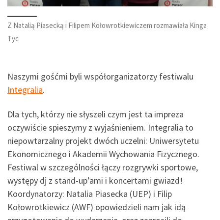
Z Natalią Piasecką i Filipem Kołowrotkiewiczem rozmawiała Kinga
Tyc
Naszymi gośćmi byli współorganizatorzy festiwalu
Integralia
.
Dla tych, którzy nie słyszeli czym jest ta impreza
oczywiście spieszymy z wyjaśnieniem. Integralia to
niepowtarzalny projekt dwóch uczelni: Uniwersytetu
Ekonomicznego i Akademii Wychowania Fizycznego.
Festiwal w szczególności łączy rozgrywki sportowe,
występy dj z stand-up’ami i koncertami gwiazd!
Koordynatorzy:
Natalia Piasecka (UEP) i
Filip
Kołowrotkiewicz (AWF) opowiedzieli nam jak idą