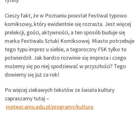
Cieszy fakt, że w Poznaniu powstał Festiwal typowo
komiksowy, który ewidentnie się rozrasta. Jest więcej
prelekcji, gości, aktywności, a ten sposób buduje się
marka Festiwalu Sztuki Komiksowej. Miasto potrzebuje
tego typu imprez u siebie, a tegoroczny FSK tylko to
potwierdził. Jak bardzo rozwinie się impreza i czego
możemy się po niej spodziewać w przyszłości? Tego
dowiemy się już za rok!
Po więcej ciekawych tekstów ze świata kultury
zapraszamy tutaj –
meteor.amu.edu.pl/programy/kultura