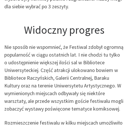
dla siebie wybrać po 3 zeszyty.
Widoczny progres
Nie sposób nie wspomnieć, że Festiwal zdobył ogromną
popularność w ciągu ostatnich lat. I nie chodzi tu tylko
o udostępnienie większej ilości sal w Bibliotece
Uniwersyteckiej. Część atrakcji ulokowano bowiem w
Bibliotece Raczyńskich, Galerii Centralnej, Baraku
Kultury oraz na terenie Uniwersytetu Artystycznego. W
wymienionych miejscach odbywały się niektóre
warsztaty, ale przede wszystkim goście festiwalu mogli
zobaczyć wystawy poświęcone tematyce komiksowej.
Rozmieszczenie festiwalu w kilku miejscach umożliwiło