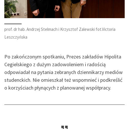
prof. dr hab. Andrzej Stelmach i Krzysztof Zalewski fot.Victoria
Leszczyńska
Po zakończonym spotkaniu, Prezes zakładów Hipolita
Cegielskiego z dużym zadowoleniem i radością
odpowiadał na pytania zebranych dziennikarzy mediów
studenckich. Nie omieszkał też wspomnieć i podkreślić
o korzyściach płynących z planowanej współpracy.