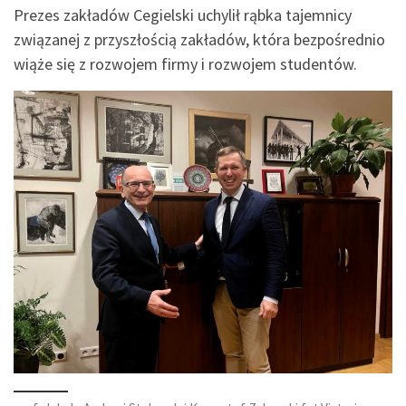
Prezes zakładów Cegielski uchylił rąbka tajemnicy
związanej z przyszłością zakładów, która bezpośrednio
wiąże się z rozwojem firmy i rozwojem studentów.