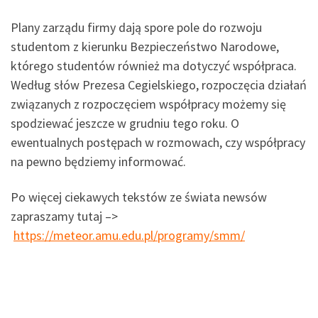
Plany zarządu firmy dają spore pole do rozwoju
studentom z kierunku Bezpieczeństwo Narodowe,
którego studentów również ma dotyczyć współpraca.
Według słów Prezesa Cegielskiego, rozpoczęcia działań
związanych z rozpoczęciem współpracy możemy się
spodziewać jeszcze w grudniu tego roku. O
ewentualnych postępach w rozmowach, czy współpracy
na pewno będziemy informować.
Po więcej ciekawych tekstów ze świata newsów
zapraszamy tutaj –>
https://meteor.amu.edu.pl/programy/smm/