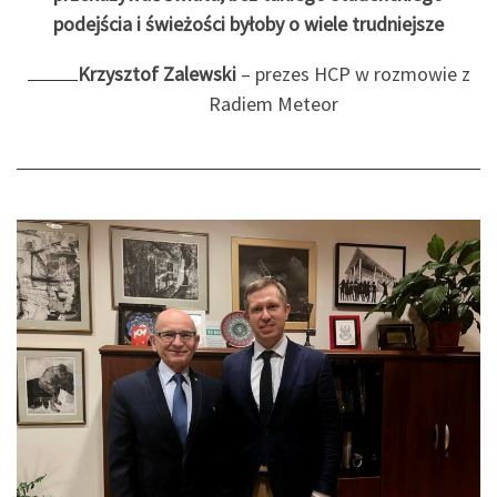
podejścia i świeżości byłoby o wiele trudniejsze
Krzysztof Zalewski
– prezes HCP w rozmowie z
Radiem Meteor