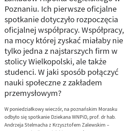
Poznaniu. Ich pierwsze oficjalne
spotkanie dotyczyło rozpoczęcia
oficjalnej współpracy. Współpracy,
na mocy której zyskać miałaby nie
tylko jedna z najstarszych firm w
stolicy Wielkopolski, ale także
studenci. W jaki sposób połączyć
nauki społeczne z zakładem
przemysłowym?
W poniedziałkowy wieczór, na poznańskim Morasku
odbyło się spotkanie Dziekana WNPiD, prof. dr hab.
Andrzeja Stelmacha z Krzysztofem Zalewskim –