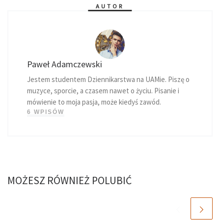
AUTOR
Paweł Adamczewski
Jestem studentem Dziennikarstwa na UAMie. Piszę o
muzyce, sporcie, a czasem nawet o życiu. Pisanie i
mówienie to moja pasja, może kiedyś zawód.
6 WPISÓW
MOŻESZ RÓWNIEŻ POLUBIĆ