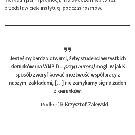
przedstawiciele instytucji podczas rozmów.
Jesteśmy bardzo otwarci, żeby studenci wszystkich
kierunków (na WNPiD –
przyp.autora)
mogli w jakiś
sposób zweryfikować możliwość współpracy z
naszymi zakładami, […] nie zamykamy się na żaden
z kierunków.
Podkreślił
Krzysztof Zalewski