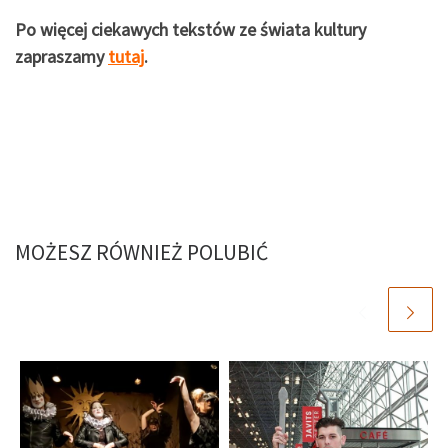
Po więcej ciekawych tekstów ze świata kultury
zapraszamy
tutaj
.
MOŻESZ RÓWNIEŻ POLUBIĆ