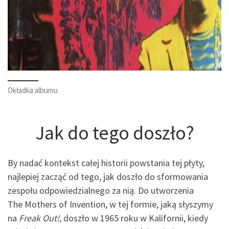
Okładka albumu
Jak do tego doszło?
By nadać kontekst całej historii powstania tej płyty,
najlepiej zacząć od tego, jak doszło do sformowania
zespołu odpowiedzialnego za nią. Do utworzenia
The Mothers of Invention, w tej formie, jaką słyszymy
na
Freak Out!,
doszło w 1965 roku w Kalifornii, kiedy