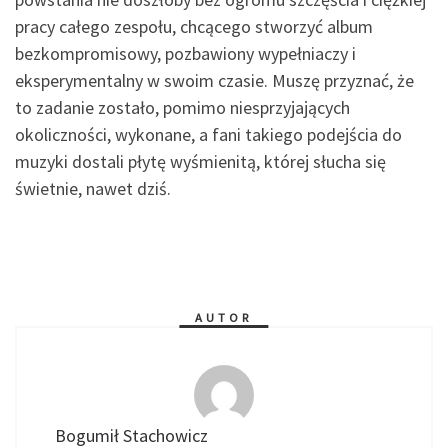
pracy całego zespołu, chcącego stworzyć album
bezkompromisowy, pozbawiony wypełniaczy i
eksperymentalny w swoim czasie. Muszę przyznać, że
to zadanie zostało, pomimo niesprzyjających
okoliczności, wykonane, a fani takiego podejścia do
muzyki dostali płytę wyśmienitą, której słucha się
świetnie, nawet dziś.
AUTOR
Bogumił Stachowicz