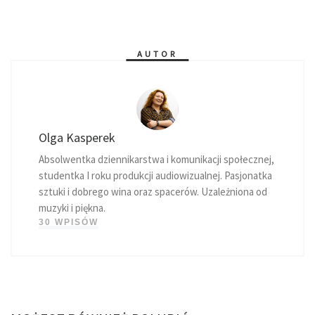
AUTOR
Olga Kasperek
Absolwentka dziennikarstwa i komunikacji społecznej,
studentka I roku produkcji audiowizualnej. Pasjonatka
sztuki i dobrego wina oraz spacerów. Uzależniona od
muzyki i piękna.
30 WPISÓW