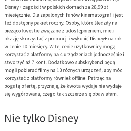
Disney+ zagościł w polskich domach za 28,99 zł
miesięcznie. Dla zapalonych fanów kinematografii jest
też dostępny pakiet roczny. Osoby, które śledziły na
bieżąco kwestie związane z udostępnieniem, mieli
okazję skorzystać z promocji i wykupić Disney+ na rok
w cenie 10 miesięcy. W tej cenie użytkownicy mogą
korzystać z platformy na 4 urządzeniach jednocześnie i
stworzyć aż 7 kont. Dodatkowo subskrybenci będą
mogli pobierać filmy na 10 różnych urządzeń, aby móc
korzystać z platformy również offline. Patrząc na
bogatą ofertę, przyznaję, że kwota wydaje nie wydaje
się wygórowana, czego tak szczerze się obawiałam.
Nie tylko Disney