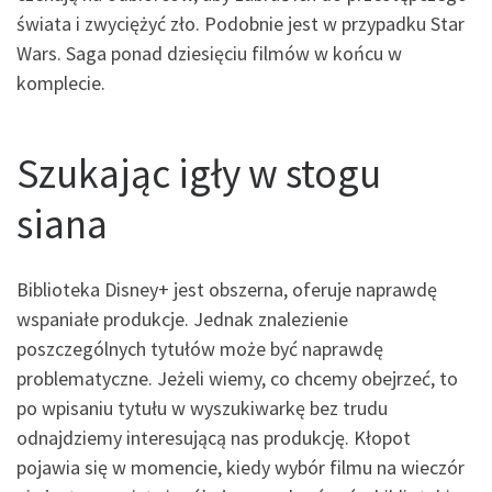
świata i zwyciężyć zło. Podobnie jest w przypadku Star
Wars. Saga ponad dziesięciu filmów w końcu w
komplecie.
Szukając igły w stogu
siana
Biblioteka Disney+ jest obszerna, oferuje naprawdę
wspaniałe produkcje. Jednak znalezienie
poszczególnych tytułów może być naprawdę
problematyczne. Jeżeli wiemy, co chcemy obejrzeć, to
po wpisaniu tytułu w wyszukiwarkę bez trudu
odnajdziemy interesującą nas produkcję. Kłopot
pojawia się w momencie, kiedy wybór filmu na wieczór