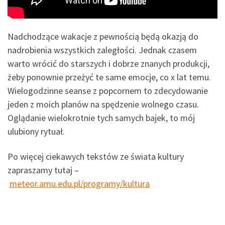
Nadchodzące wakacje z pewnością będą okazją do
nadrobienia wszystkich zaległości. Jednak czasem
warto wrócić do starszych i dobrze znanych produkcji,
żeby ponownie przeżyć te same emocje, co x lat temu.
Wielogodzinne seanse z popcornem to zdecydowanie
jeden z moich planów na spędzenie wolnego czasu.
Oglądanie wielokrotnie tych samych bajek, to mój
ulubiony rytuał.
Po więcej ciekawych tekstów ze świata kultury
zapraszamy tutaj –
meteor.amu.edu.pl/programy/kultura