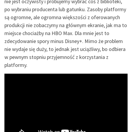
nie jest oczywisty i próbujemy wybrać coś z biblioteki,
po wybraniu producenta lub gatunku. Zasoby platformy
są ogromne, ale ogromna większości z oferowanych
produkcji nie zobaczymy na głównym ekranie, jak ma to
miejsce chociażby na HBO Max. Dla mnie jest to
zdecydowanie spory minus Disney+. Mimo że problem
nie wydaje się duży, to jednak jest uciążliwy, bo odbiera
w pewnym stopniu przyjemność z korzystania z
platformy.