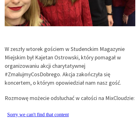
W zeszły wtorek gościem w Studenckim Magazynie
Miejskim był Kajetan Ostrowski, który pomagał w
organizowaniu akcji charytatywnej
#ZmalujmyCosDobrego. Akcja zakończyła się
koncertem, o którym opowiedział nam nasz gość.
Rozmowę możecie odsłuchać w całości na MixCloudzie: