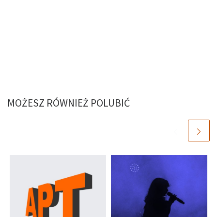
MOŻESZ RÓWNIEŻ POLUBIĆ