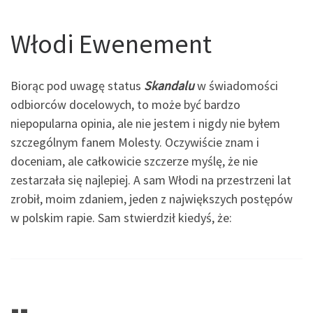
Włodi Ewenement
Biorąc pod uwagę status
Skandalu
w świadomości
odbiorców docelowych, to może być bardzo
niepopularna opinia, ale nie jestem i nigdy nie byłem
szczególnym fanem Molesty. Oczywiście znam i
doceniam, ale całkowicie szczerze myślę, że nie
zestarzała się najlepiej. A sam Włodi na przestrzeni lat
zrobił, moim zdaniem, jeden z największych postępów
w polskim rapie. Sam stwierdził kiedyś, że: