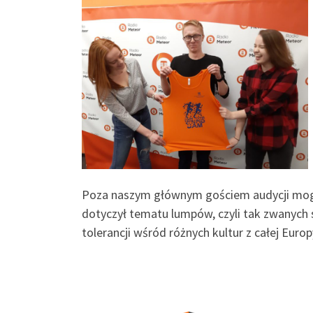
Poza naszym głównym gościem audycji mogli
dotyczył tematu lumpów, czyli tak zwanych
tolerancji wśród różnych kultur z całej Europ