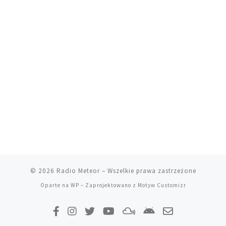
© 2026
Radio Meteor
– Wszelkie prawa zastrzeżone
Oparte na
WP
– Zaprojektowano z
Motyw Customizr