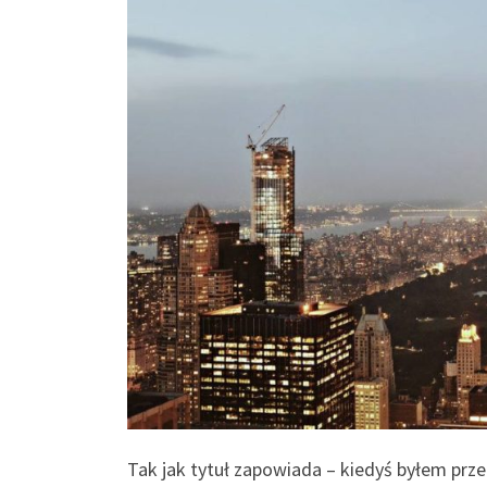
Tak jak tytuł zapowiada – kiedyś byłem prze