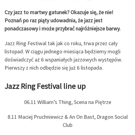
Czy jazz to martwy gatunek? Okazuje się, że nie!
Poznań po raz piąty udowadnia, że jazz jest
ponadczasowy i może przybrać najróżniejsze barwy.
Jazz Ring Festiwal tak jak co roku, trwa przez cały
listopad. W ciągu jednego miesiąca będziemy mogli
doświadczyć aż 6 wspaniałych jazzowych występów.
Pierwszy z nich odbędzie się już 6 listopada.
Jazz Ring Festival line up
06.11 William’s Thing, Scena na Piętrze
8.11 Maciej Pruchniewicz & An On Bast, Dragon Social
Club