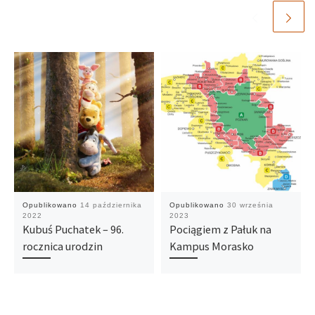
Opublikowano
14 października
Opublikowano
30 września
2022
2023
Kubuś Puchatek – 96.
Pociągiem z Pałuk na
rocznica urodzin
Kampus Morasko