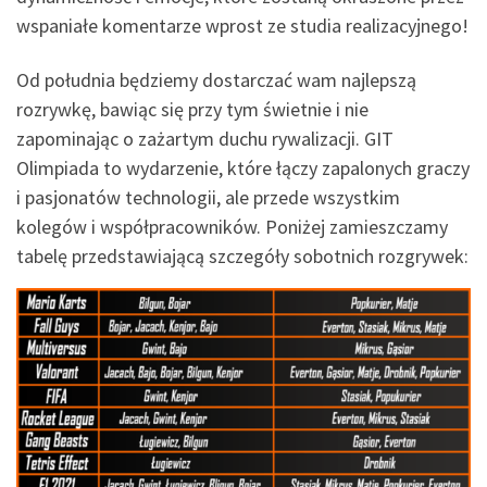
wspaniałe komentarze wprost ze studia realizacyjnego!
Od południa będziemy dostarczać wam najlepszą
rozrywkę, bawiąc się przy tym świetnie i nie
zapominając o zażartym duchu rywalizacji. GIT
Olimpiada to wydarzenie, które łączy zapalonych graczy
i pasjonatów technologii, ale przede wszystkim
kolegów i współpracowników. Poniżej zamieszczamy
tabelę przedstawiającą szczegóły sobotnich rozgrywek: