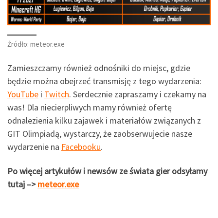
Źródło: meteor.exe
Zamieszczamy również odnośniki do miejsc, gdzie
będzie można obejrzeć transmisję z tego wydarzenia:
YouTube
i
Twitch
. Serdecznie zapraszamy i czekamy na
was! Dla niecierpliwych mamy również ofertę
odnalezienia kilku zajawek i materiałów związanych z
GIT Olimpiadą, wystarczy, że zaobserwujecie nasze
wydarzenie na
Facebooku
.
Po więcej artykułów i newsów ze świata gier odsyłamy
tutaj –>
meteor.exe